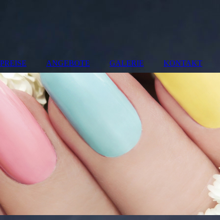
PREISE
ANGEBOTE
GALERIE
KONTAKT