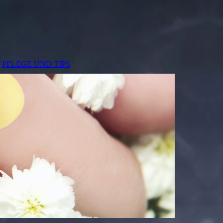
PFLEGE UND TIPS