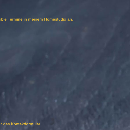
exible Termine in meinem Homestudio an.
r das Kontaktformular