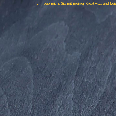
Ich freue mich,
Sie mit meiner Kreativität und Le