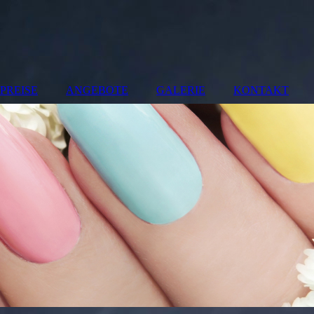
PREISE
ANGEBOTE
GALERIE
KONTAKT