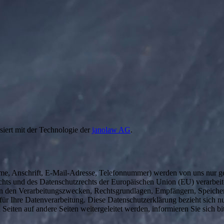
siert mit der Technologie der
janolaw AG
.
me, Anschrift, E-Mail-Adresse, Telefonnummer) werden von uns nur 
ts und des Datenschutzrechts der Europäischen Union (EU) verarbeit
en den Verarbeitungszwecken, Rechtsgrundlagen, Empfängern, Speicher
für Ihre Datenverarbeitung. Diese Datenschutzerklärung bezieht sich nu
Seiten auf andere Seiten weitergeleitet werden, informieren Sie sich bit