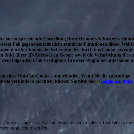
h eine entsprechende Einstellung Ihrer Browser-Software verhind
diesem Fall gegebenenfalls nicht sämtliche Funktionen dieser Websi
nnen darüber hinaus die Erfassung der durch das Cookie erzeugt
 (inkl. Ihrer IP-Adresse) an Google sowie die Verarbeitung diese
er dem folgenden Link verfügbare Browser-Plugin herunterladen 
zen eines Opt-Out-Cookies unterbinden. Wenn Sie die zukünftige
site verhindern möchten, klicken Sie bitte hier:
Google Analytics
Cookies eingesetzt. Es handelt sich dabei um kleine Textdateien, die 
stem gespeichert werden.