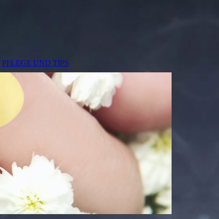
PFLEGE UND TIPS